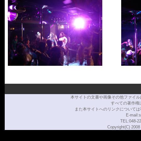
本サイトの文書や画像その他ファイル
すべての著作権は
また本サイトへのリンクについては
E-mail:
TEL:048-22
Copyright(C) 2008 